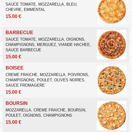
SAUCE TOMATE, MOZZARELLA, BLEU,
CHEVRE, EMMENTAL
15.00 €
BARBECUE
SAUCE TOMATE, MOZZARELLA, OIGNONS,
CHAMPIGNONS, MERGUEZ, VIANDE HACHEE,
SAUCE BARBECUE
15.00 €
BOISEE
CREME FRAICHE, MOZZARELLA, POIVRONS,
CHAMPIGNONS, POULET, OLIVES NOIRES,
SAUCE FROMAGERE
15.00 €
BOURSIN
MOZZARELLA, CREME FRAICHE, BOURSIN,
POULET, OIGNONS, CHAMPIGNONS
15.00 €