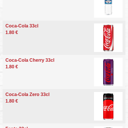
Coca-Cola 33cl
1.80 €
Coca-Cola Cherry 33cl
1.80 €
Coca-Cola Zero 33cl
1.80 €