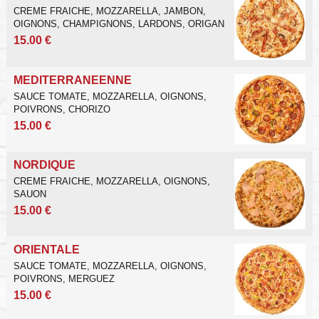
CREME FRAICHE, MOZZARELLA, JAMBON,
OIGNONS, CHAMPIGNONS, LARDONS, ORIGAN
15.00 €
MEDITERRANEENNE
SAUCE TOMATE, MOZZARELLA, OIGNONS,
POIVRONS, CHORIZO
15.00 €
NORDIQUE
CREME FRAICHE, MOZZARELLA, OIGNONS,
SAUON
15.00 €
ORIENTALE
SAUCE TOMATE, MOZZARELLA, OIGNONS,
POIVRONS, MERGUEZ
15.00 €