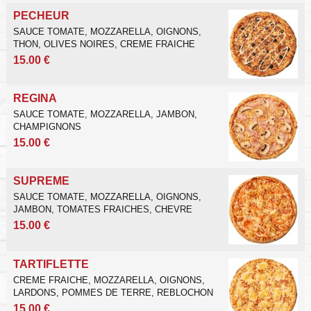
PECHEUR
SAUCE TOMATE, MOZZARELLA, OIGNONS,
THON, OLIVES NOIRES, CREME FRAICHE
15.00 €
REGINA
SAUCE TOMATE, MOZZARELLA, JAMBON,
CHAMPIGNONS
15.00 €
SUPREME
SAUCE TOMATE, MOZZARELLA, OIGNONS,
JAMBON, TOMATES FRAICHES, CHEVRE
15.00 €
TARTIFLETTE
CREME FRAICHE, MOZZARELLA, OIGNONS,
LARDONS, POMMES DE TERRE, REBLOCHON
15.00 €