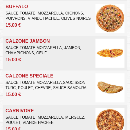
BUFFALO
SAUCE TOMATE, MOZZARELLA, OIGNONS,
POIVRONS, VIANDE HACHEE, OLIVES NOIRES
15.00 €
CALZONE JAMBON
SAUCE TOMATE,MOZZARELLA, JAMBON,
CHAMPIGNONS, OEUF
15.00 €
CALZONE SPECIALE
SAUCE TOMATE,MOZZARELLA,SAUCISSON
TURC, POULET, CHEVRE, SAUCE SAMOURAI
15.00 €
CARNIVORE
SAUCE TOMATE, MOZZARELLA, MERGUEZ,
POULET, VIANDE HACHEE
15.00 €