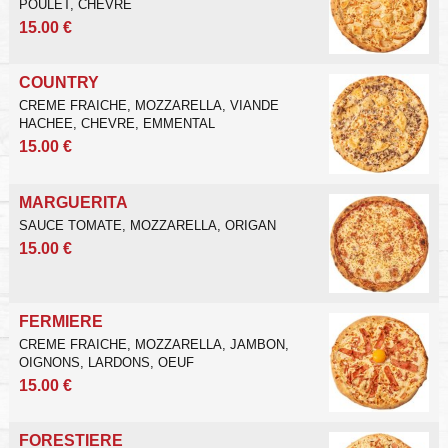
POULET, CHEVRE
15.00 €
COUNTRY
CREME FRAICHE, MOZZARELLA, VIANDE
HACHEE, CHEVRE, EMMENTAL
15.00 €
MARGUERITA
SAUCE TOMATE, MOZZARELLA, ORIGAN
15.00 €
FERMIERE
CREME FRAICHE, MOZZARELLA, JAMBON,
OIGNONS, LARDONS, OEUF
15.00 €
FORESTIERE