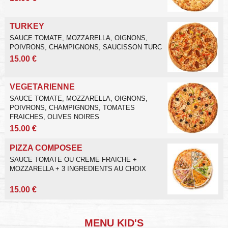
TURKEY
SAUCE TOMATE, MOZZARELLA, OIGNONS,
POIVRONS, CHAMPIGNONS, SAUCISSON TURC
15.00 €
VEGETARIENNE
SAUCE TOMATE, MOZZARELLA, OIGNONS,
POIVRONS, CHAMPIGNONS, TOMATES
FRAICHES, OLIVES NOIRES
15.00 €
PIZZA COMPOSEE
SAUCE TOMATE OU CREME FRAICHE +
MOZZARELLA + 3 INGREDIENTS AU CHOIX
15.00 €
MENU KID'S