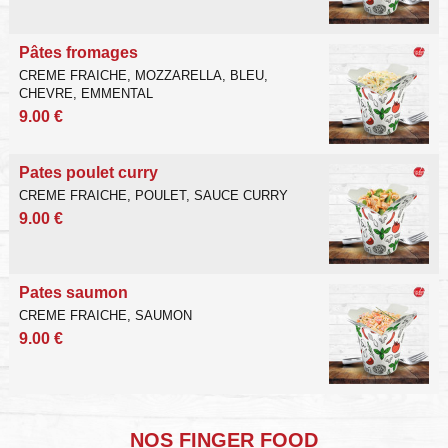
Pâtes fromages
CREME FRAICHE, MOZZARELLA, BLEU,
CHEVRE, EMMENTAL
9.00 €
Pates poulet curry
CREME FRAICHE, POULET, SAUCE CURRY
9.00 €
Pates saumon
CREME FRAICHE, SAUMON
9.00 €
NOS FINGER FOOD